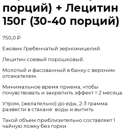
порций) + Лецитин
150г (30-40 порций)
750,0
₽
Ежовик Гребенчатый зерномицелий.
Лецитин соевый порошковый.
Молотый и фасованный в банку с верхним
отсекателем.
Минимальное время приема, чтобы
почувствовать и закрепить эффект = 2 месяца.
Утром, (желательно) до еды, 2-3 грамма
развести в стакане воды и выпить.
Такой объем приблизительно составляет 1
чайную ложку без горки.