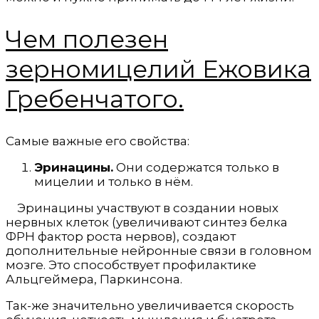
Чем полезен
зерномицелий Ежовика
Гребенчатого.
Самые важные его свойства:
Эринацины.
Они содержатся только в
мицелии и только в нём.
Эринацины участвуют в создании новых
нервных клеток (увеличивают синтез белка
ФРН фактор роста нервов), создают
дополнительные нейронные связи в головном
мозге. Это способствует профилактике
Альцгеймера, Паркинсона.
Так-же значительно увеличивается скорость