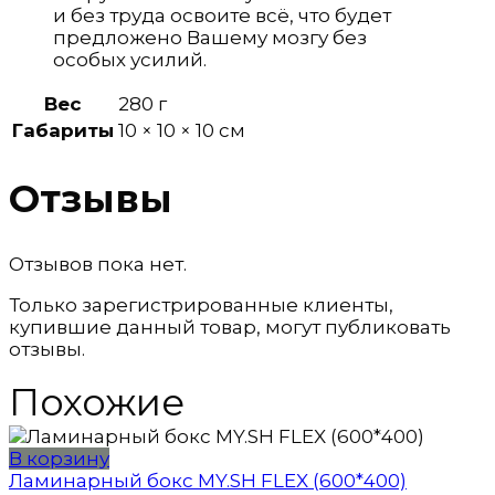
и без труда освоите всё, что будет
предложено Вашему мозгу без
особых усилий.
Вес
280 г
Габариты
10 × 10 × 10 см
Отзывы
Отзывов пока нет.
Только зарегистрированные клиенты,
купившие данный товар, могут публиковать
отзывы.
Похожие
В корзину
Ламинарный бокс MY.SH FLEX (600*400)